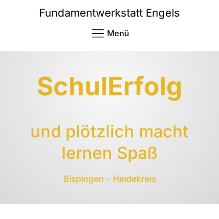
Fundamentwerkstatt Engels
Menü
SchulErfolg
und plötzlich macht
lernen Spaß
Bispingen - Heidekreis