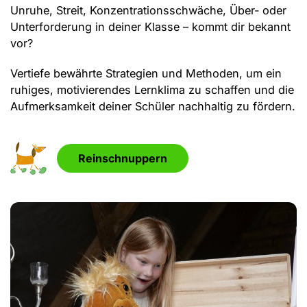
Unruhe, Streit, Konzentrationsschwäche, Über- oder
Unterforderung in deiner Klasse – kommt dir bekannt
vor?
Vertiefe bewährte Strategien und Methoden, um ein
ruhiges, motivierendes Lernklima zu schaffen und die
Aufmerksamkeit deiner Schüler nachhaltig zu fördern.
Reinschnuppern