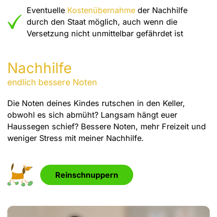
Eventuelle
Kostenübernahme
der Nachhilfe
durch den Staat möglich, auch wenn die
Versetzung nicht unmittelbar gefährdet ist
Nachhilfe
endlich bessere Noten
Die Noten deines Kindes rutschen in den Keller,
obwohl es sich abmüht? Langsam hängt euer
Haussegen schief? Bessere Noten, mehr Freizeit und
weniger Stress mit meiner Nachhilfe.
Reinschnuppern